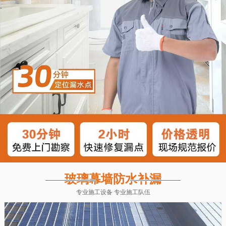
玻璃幕墙防水补漏
专业施工设备 专业施工队伍