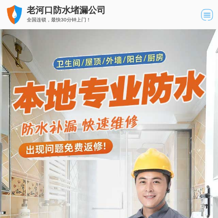
老河口防水堵漏公司
全国连锁，最快30分钟上门！