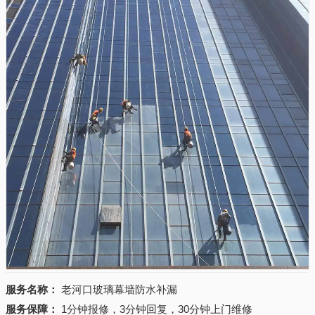
服务名称：
老河口玻璃幕墙防水补漏
服务保障：
1分钟报修，3分钟回复，30分钟上门维修