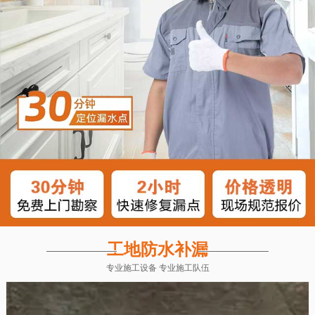
工地防水补漏
专业施工设备 专业施工队伍