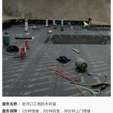
服务名称：
老河口工地防水补漏
服务保障：
1分钟报修，3分钟回复，30分钟上门维修