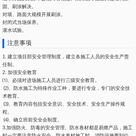
固、刷涂解决。
对墙、路面大规模开展刷涂。
封闭式当场保养。
灌水试验。
注意事项
1. 建立项目部安全管理制度，建立各施工人员的安全生产责
任制。
2. 加强安全教育
⑴、必须对进场施工人员进行三级安全教育。
⑵、防水施工为特殊作业工种，要进行专业，专门的安全技
术教育。
⑶、教育内容包括安全意识、安全技术、安全生产操作规
程。
⑷、确立班前安全会制度。
3.加强防火、防毒的安全管理。防水卷材都是易燃产品，施工
时一定要注意防火安全，防水卷材施工时，消防设施要到位，