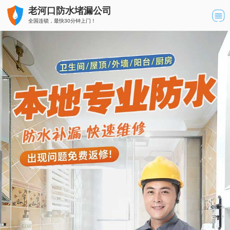
老河口防水堵漏公司
全国连锁，最快30分钟上门！